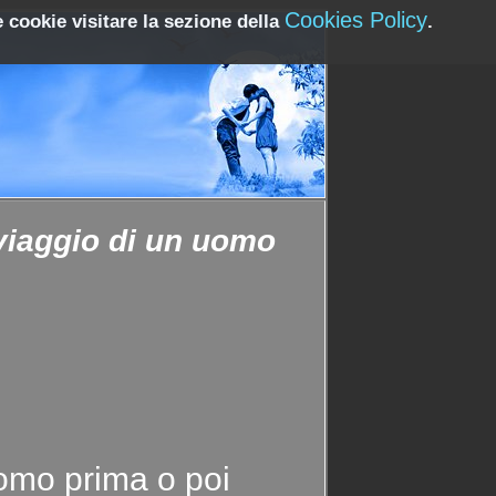
Cookies Policy
 cookie visitare la sezione della
.
 viaggio di un uomo
uomo prima o poi